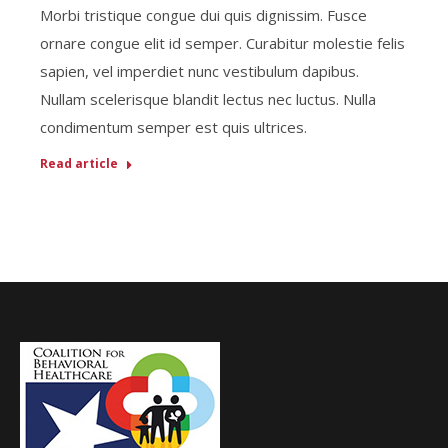
Morbi tristique congue dui quis dignissim. Fusce
ornare congue elit id semper. Curabitur molestie felis
sapien, vel imperdiet nunc vestibulum dapibus.
Nullam scelerisque blandit lectus nec luctus. Nulla
condimentum semper est quis ultrices.
Read article